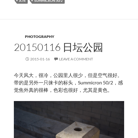
A7R
SUMMICRON 50/2
PHOTOGRAPHY
20150116 日坛公园
2015-01-16
LEAVE A COMMENT
今天风大，很冷，公园里人很少，但是空气很好。
带的是另外一只徕卡的标头，Summicron 50/2，感
觉焦外真的很棒，色彩也很好，尤其是黄色。