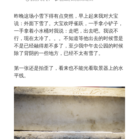
昨晚这场小雪下得有点突然，早上起来我对大宝
说：外面下雪了。大宝欢呼雀跃，一手拿小铲子，
一手拿着小水桶对我说：走吧，出去吧。我说不
行，现在太冷了。。。不知道等他出去的时候雪是
不是已经融得差不多了，至少我中午去公园的时候
除了背阴的一些地方，已经不太有雪了。
第一张还是拍歪了，看来也不能光看取景器上的水
平线。