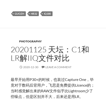
GUOZH
HR32
IQ180
PHOTOGRAPHY
20201125 天坛：C1和
LR解IIQ文件对比
2020-12-30
LEAVE A COMMENT
最早开始用P30+的时候，也装过Capture One，毕
竟对于数码后背用户，飞思是免费提供Licence的；
当时感觉解出来的RAW文件似乎比Lightroom少了
些噪点，但是区别并不大，后来还是用LR。