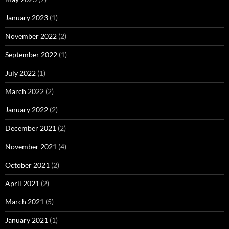
February 2020
(1)
October 2019
(2)
June 2019
(2)
May 2019
(3)
April 2019
(8)
March 2019
(14)
December 2018
(3)
November 2018
(7)
October 2018
(8)
September 2018
(9)
July 2018
(1)
June 2018
(3)
May 2018
(1)