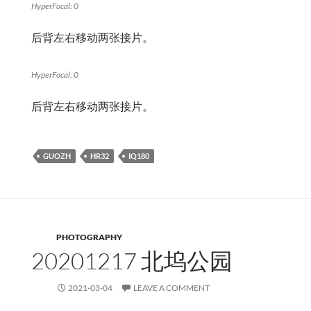
HyperFocal: 0
后背左右移动两张接片。
HyperFocal: 0
后背左右移动两张接片。
GUOZH
HR32
IQ180
PHOTOGRAPHY
20201217 北坞公园
2021-03-04
LEAVE A COMMENT